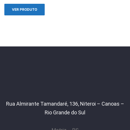
VER PRODUTO
Rua Almirante Tamandaré, 136, Niteroi – Canoas –
Rio Grande do Sul