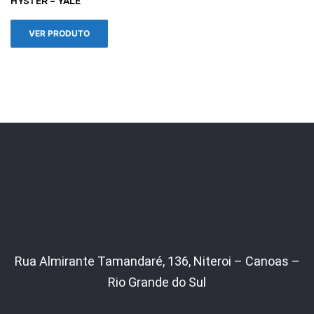
HYSTER – YALE
VER PRODUTO
Rua Almirante Tamandaré, 136, Niteroi – Canoas –
Rio Grande do Sul