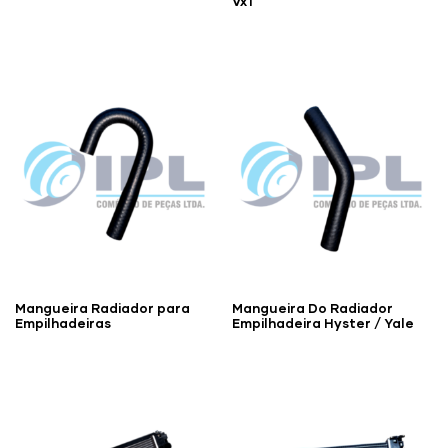
Vx1
Mangueira Radiador para
Mangueira Do Radiador
Empilhadeiras
Empilhadeira Hyster / Yale