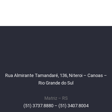
Rua Almirante Tamandaré, 136, Niteroi – Canoas –
Rio Grande do Sul
Matriz – RS
(51) 3737.8880 – (51) 3407.8004