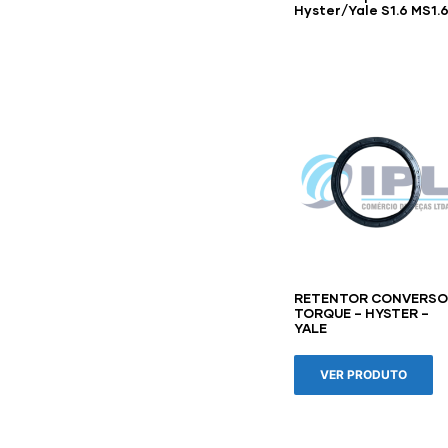
Hyster/Yale S1.6 MS1.
RETENTOR CONVERSO
TORQUE – HYSTER –
YALE
VER PRODUTO